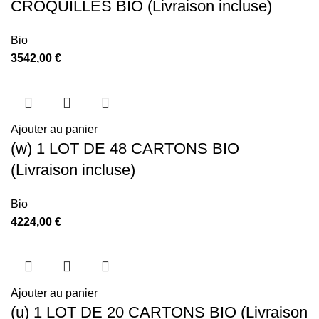
CROQUILLES BIO (Livraison incluse)
Bio
3542,00
€
Ajouter au panier
(w) 1 LOT DE 48 CARTONS BIO
(Livraison incluse)
Bio
4224,00
€
Ajouter au panier
(u) 1 LOT DE 20 CARTONS BIO (Livraison