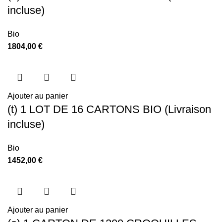
incluse)
Bio
1804,00
€
Ajouter au panier
(t) 1 LOT DE 16 CARTONS BIO (Livraison
incluse)
Bio
1452,00
€
Ajouter au panier