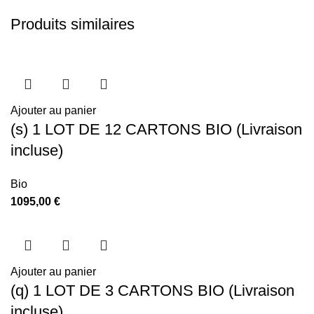
Produits similaires
Ajouter au panier
(s) 1 LOT DE 12 CARTONS BIO (Livraison
incluse)
Bio
1095,00
€
Ajouter au panier
(q) 1 LOT DE 3 CARTONS BIO (Livraison
incluse)