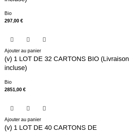
Bio
297,00
€
Ajouter au panier
(v) 1 LOT DE 32 CARTONS BIO (Livraison
incluse)
Bio
2851,00
€
Ajouter au panier
(v) 1 LOT DE 40 CARTONS DE