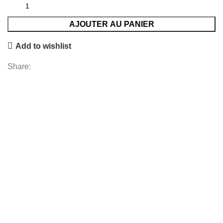
AJOUTER AU PANIER
Add to wishlist
Share: